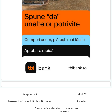
Despre noi
ANPC
Termeni si conditii de utilizare
Contact
Prelucrarea datelor cu caracter