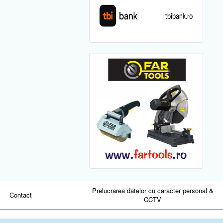
Prelucrarea datelor cu caracter personal &
Contact
CCTV