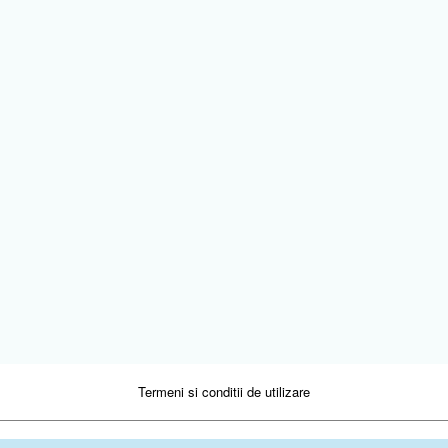
Termeni si conditii de utilizare