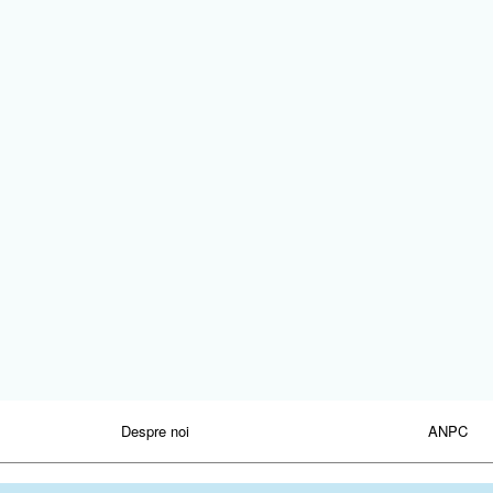
Despre noi
ANPC