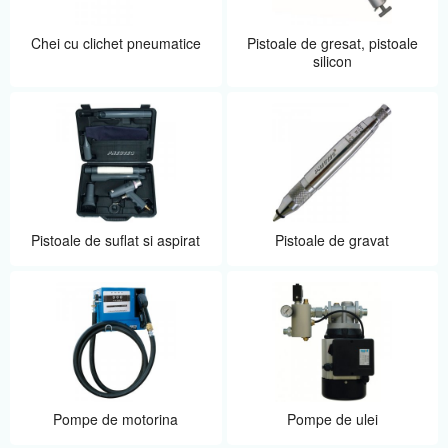
Chei cu clichet pneumatice
Pistoale de gresat, pistoale
silicon
Pistoale de suflat si aspirat
Pistoale de gravat
Pompe de motorina
Pompe de ulei