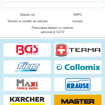
Despre noi
ANPC
Termeni si conditii de utilizare
Contact
Prelucrarea datelor cu caracter
personal & CCTV