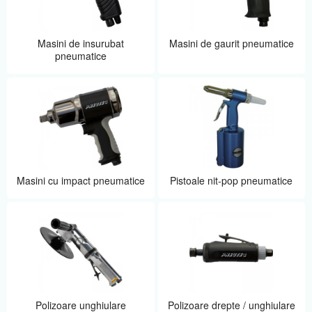
Masini de insurubat
Masini de gaurit pneumatice
pneumatice
Masini cu impact pneumatice
Pistoale nit-pop pneumatice
Polizoare unghiulare
Polizoare drepte / unghiulare