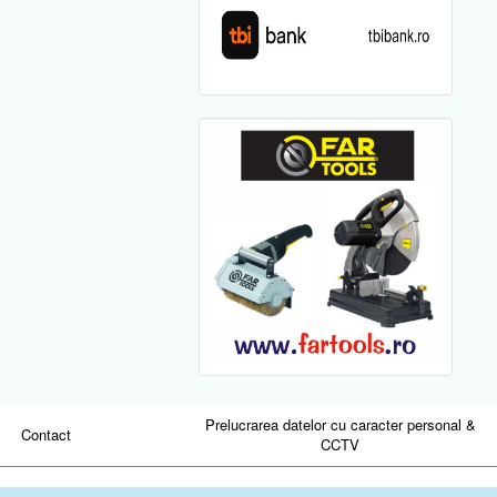
Prelucrarea datelor cu caracter personal &
Contact
CCTV