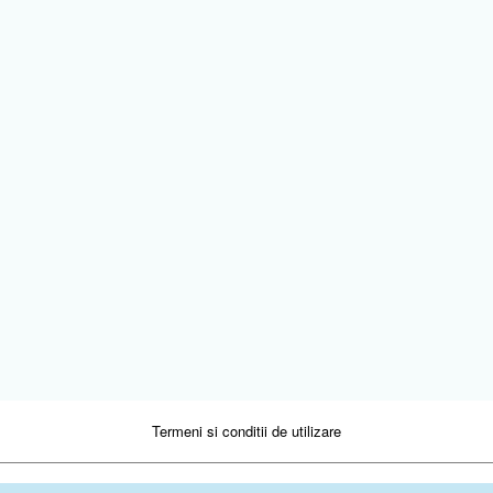
Termeni si conditii de utilizare