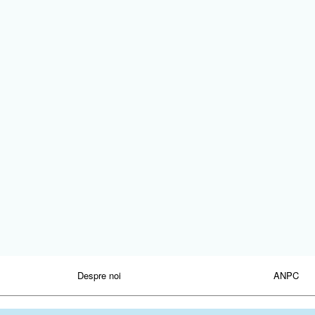
Despre noi
ANPC