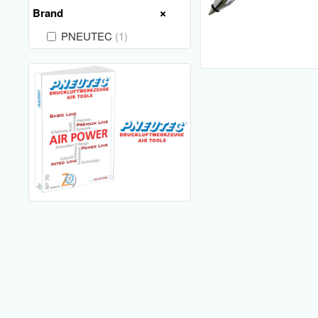
Brand
PNEUTEC
(1)