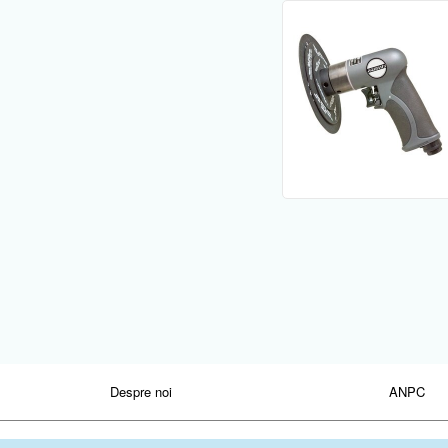
Despre noi
ANPC