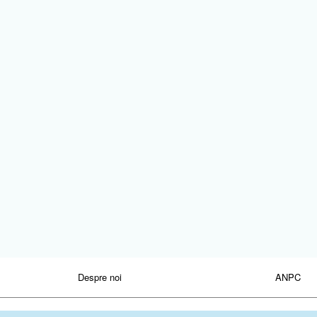
Despre noi
ANPC