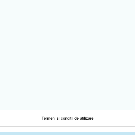
Termeni si conditii de utilizare