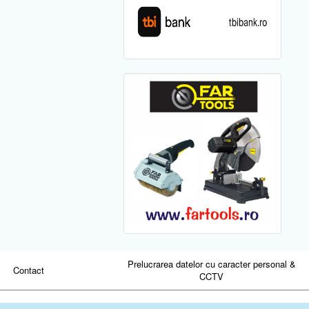
Prelucrarea datelor cu caracter personal &
Contact
CCTV