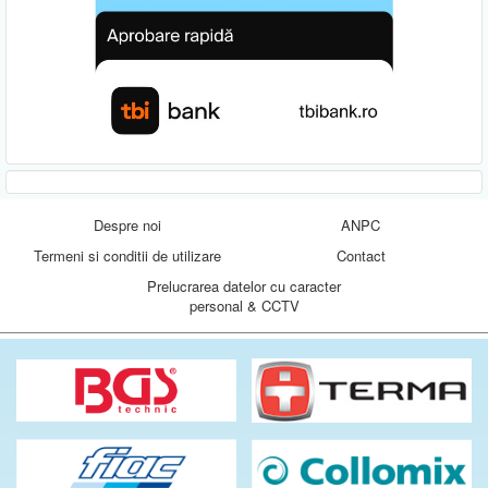
Despre noi
ANPC
Termeni si conditii de utilizare
Contact
Prelucrarea datelor cu caracter
personal & CCTV