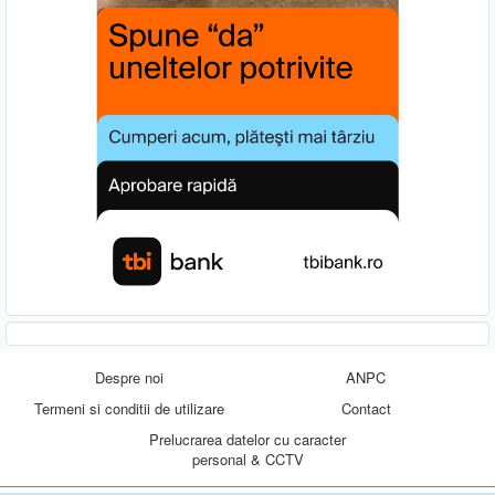
Despre noi
ANPC
Termeni si conditii de utilizare
Contact
Prelucrarea datelor cu caracter
personal & CCTV