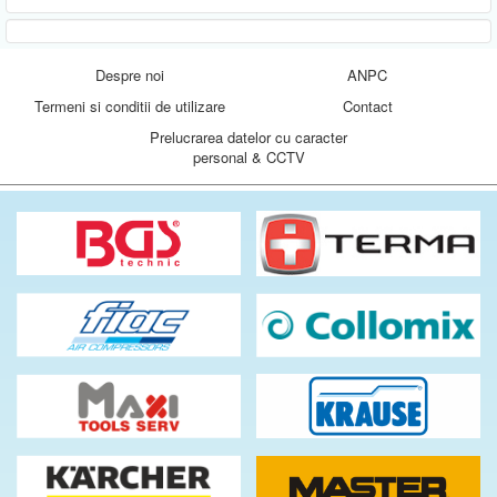
Despre noi
ANPC
Termeni si conditii de utilizare
Contact
Prelucrarea datelor cu caracter
personal & CCTV