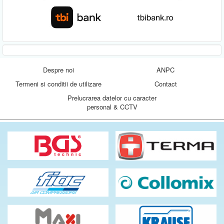
Despre noi
ANPC
Termeni si conditii de utilizare
Contact
Prelucrarea datelor cu caracter
personal & CCTV