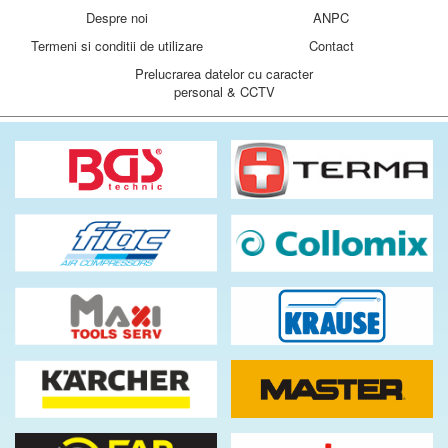
Despre noi
ANPC
Termeni si conditii de utilizare
Contact
Prelucrarea datelor cu caracter
personal & CCTV