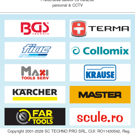
personal & CCTV
Copyright 2001-2026 SC TECHNO PRO SRL, CUI: RO11430542, Reg.