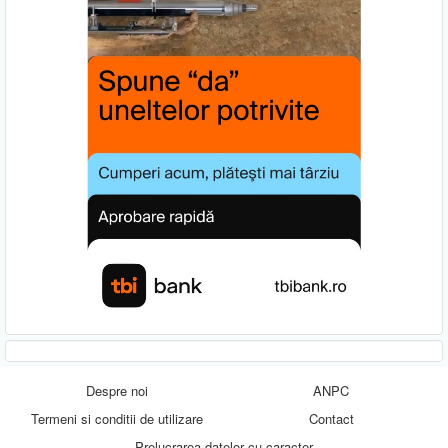
Despre noi
ANPC
Termeni si conditii de utilizare
Contact
Prelucrarea datelor cu caracter