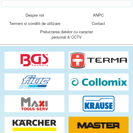
Despre noi
ANPC
Termeni si conditii de utilizare
Contact
Prelucrarea datelor cu caracter
personal & CCTV