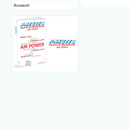
Accesorii