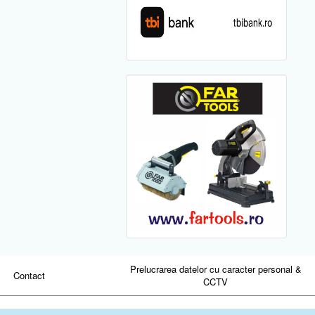
Prelucrarea datelor cu caracter personal &
Contact
CCTV