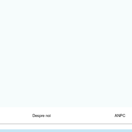
Despre noi
ANPC