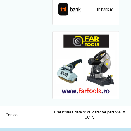
Prelucrarea datelor cu caracter personal &
Contact
CCTV