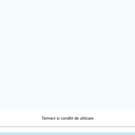
Termeni si conditii de utilizare