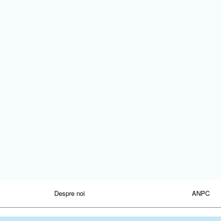
Despre noi
ANPC