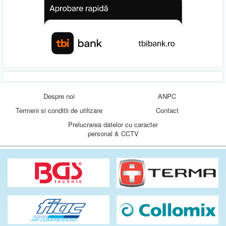
Despre noi
ANPC
Termeni si conditii de utilizare
Contact
Prelucrarea datelor cu caracter
personal & CCTV