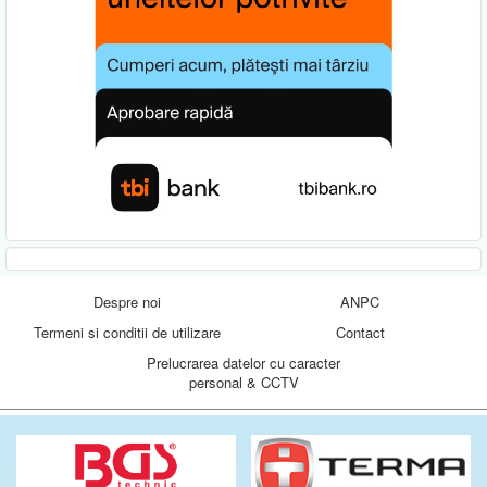
Despre noi
ANPC
Termeni si conditii de utilizare
Contact
Prelucrarea datelor cu caracter
personal & CCTV