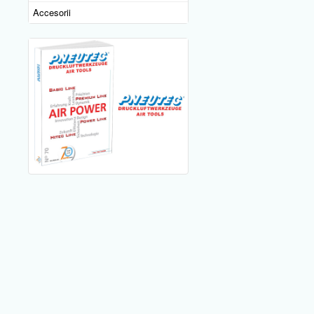
Accesorii