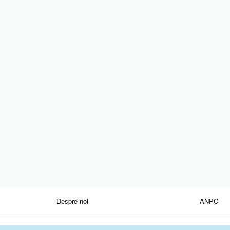
Despre noi
ANPC