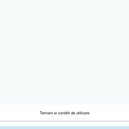
Termeni si conditii de utilizare