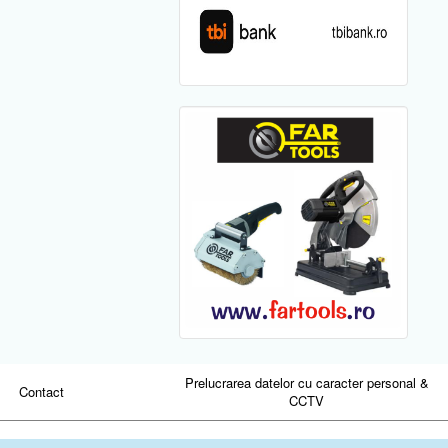
Prelucrarea datelor cu caracter personal &
Contact
CCTV