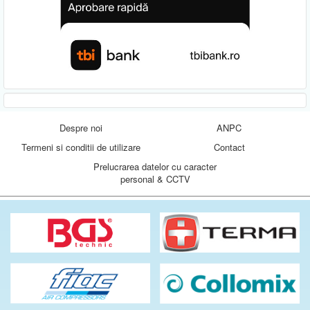
Despre noi
ANPC
Termeni si conditii de utilizare
Contact
Prelucrarea datelor cu caracter
personal & CCTV