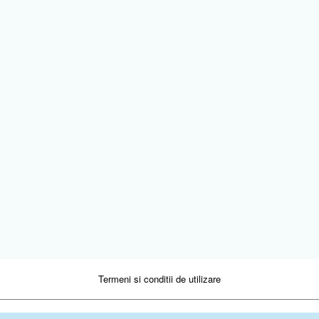
Termeni si conditii de utilizare