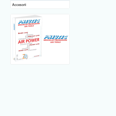
Accesorii