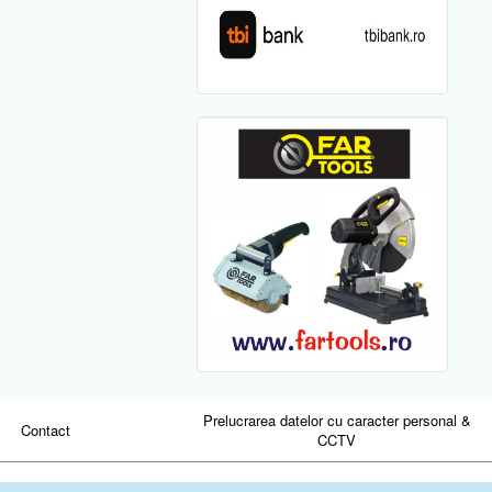
Prelucrarea datelor cu caracter personal &
Contact
CCTV