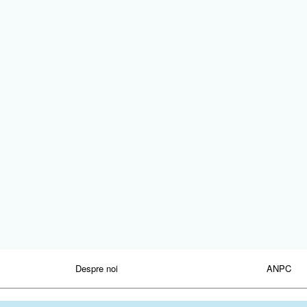
Despre noi
ANPC