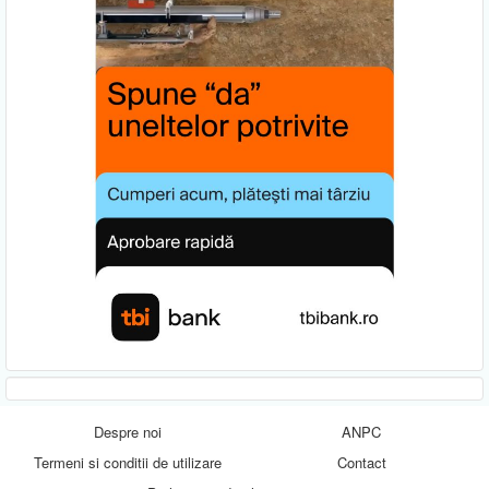
Despre noi
ANPC
Termeni si conditii de utilizare
Contact