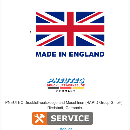
PNEUTEC Druckluftwerkzeuge und Maschinen (RAPID Group GmbH),
Riedstadt, Germania
Adauga