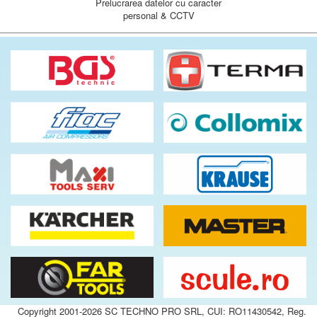
Prelucrarea datelor cu caracter
personal & CCTV
Copyright 2001-2026 SC TECHNO PRO SRL, CUI: RO11430542, Reg.