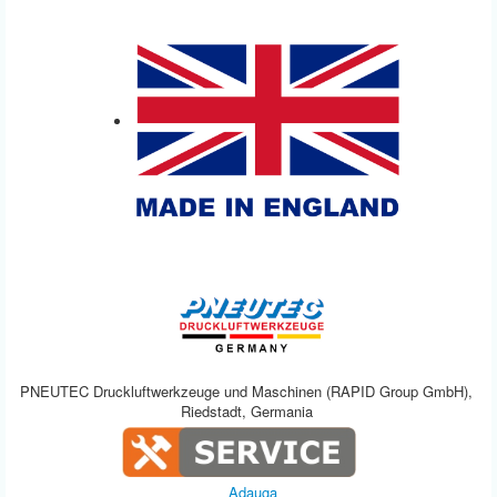
PNEUTEC Druckluftwerkzeuge und Maschinen (RAPID Group GmbH),
Riedstadt, Germania
Adauga