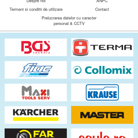
Despre noi
ANPC
Termeni si conditii de utilizare
Contact
Prelucrarea datelor cu caracter
personal & CCTV