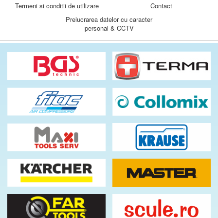
Termeni si conditii de utilizare
Contact
Prelucrarea datelor cu caracter
personal & CCTV