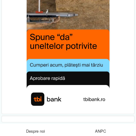
Despre noi
ANPC