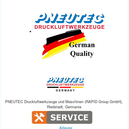
PNEUTEC Druckluftwerkzeuge und Maschinen (RAPID Group GmbH),
Riedstadt, Germania
Adauga