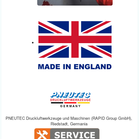
PNEUTEC Druckluftwerkzeuge und Maschinen (RAPID Group GmbH),
Riedstadt, Germania