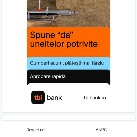
Despre noi
ANPC