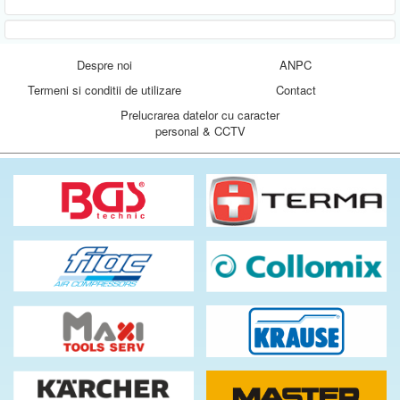
Despre noi
ANPC
Termeni si conditii de utilizare
Contact
Prelucrarea datelor cu caracter
personal & CCTV