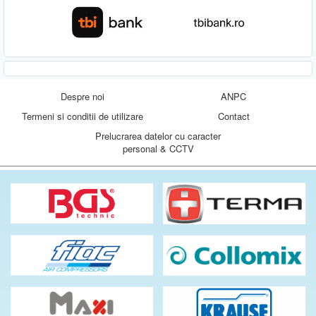
Despre noi
ANPC
Termeni si conditii de utilizare
Contact
Prelucrarea datelor cu caracter
personal & CCTV