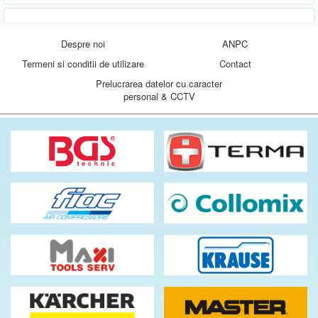
Despre noi
ANPC
Termeni si conditii de utilizare
Contact
Prelucrarea datelor cu caracter
personal & CCTV