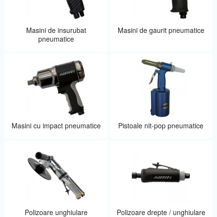
Masini de insurubat
Masini de gaurit pneumatice
pneumatice
Masini cu impact pneumatice
Pistoale nit-pop pneumatice
Polizoare unghiulare
Polizoare drepte / unghiulare