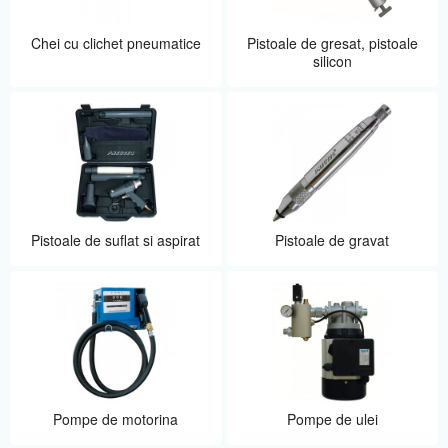
Chei cu clichet pneumatice
Pistoale de gresat, pistoale
silicon
Pistoale de suflat si aspirat
Pistoale de gravat
Pompe de motorina
Pompe de ulei