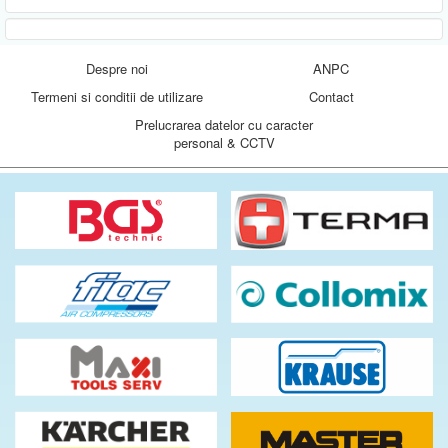
Despre noi
ANPC
Termeni si conditii de utilizare
Contact
Prelucrarea datelor cu caracter
personal & CCTV