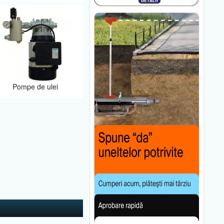
Pompe de ulei