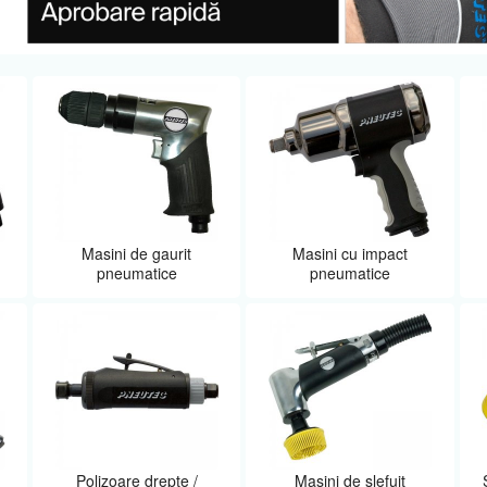
Masini de gaurit
Masini cu impact
pneumatice
pneumatice
Polizoare drepte /
Masini de slefuit