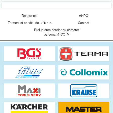
Despre noi
ANPC
Termeni si conditii de utilizare
Contact
Prelucrarea datelor cu caracter
personal & CCTV