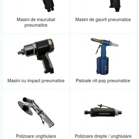
Masini de insurubat
Masini de gaurit pneumatice
pneumatice
Masini cu impact pneumatice
Pistoale nit-pop pneumatice
Polizoare unghiulare
Polizoare drepte / unghiulare