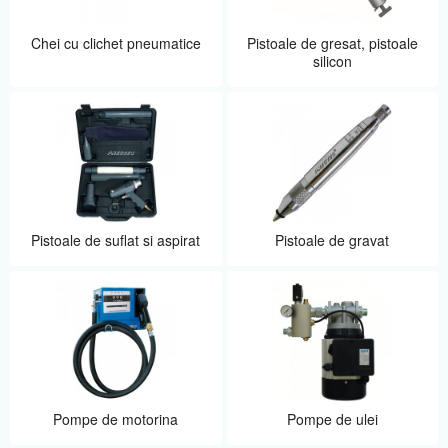
Chei cu clichet pneumatice
Pistoale de gresat, pistoale
silicon
Pistoale de suflat si aspirat
Pistoale de gravat
Pompe de motorina
Pompe de ulei