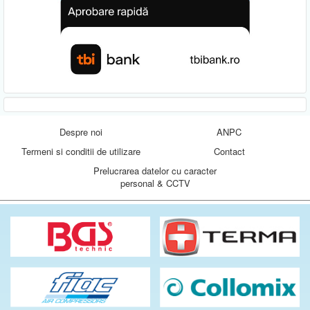
Despre noi
ANPC
Termeni si conditii de utilizare
Contact
Prelucrarea datelor cu caracter
personal & CCTV