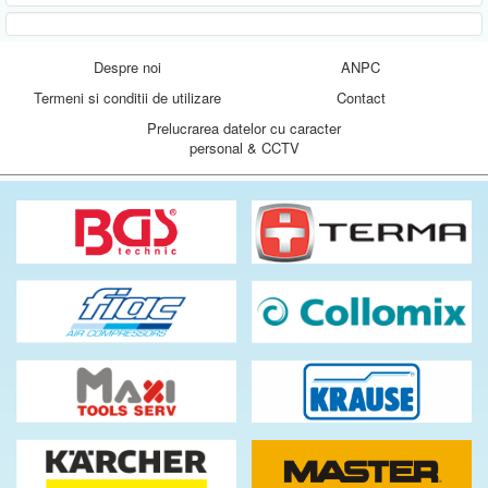
Despre noi
ANPC
Termeni si conditii de utilizare
Contact
Prelucrarea datelor cu caracter
personal & CCTV