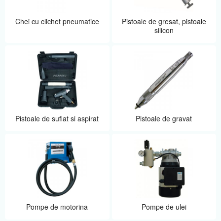
Chei cu clichet pneumatice
Pistoale de gresat, pistoale
silicon
Pistoale de suflat si aspirat
Pistoale de gravat
Pompe de motorina
Pompe de ulei