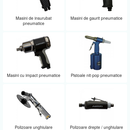
Masini de insurubat
Masini de gaurit pneumatice
pneumatice
Masini cu impact pneumatice
Pistoale nit-pop pneumatice
Polizoare unghiulare
Polizoare drepte / unghiulare