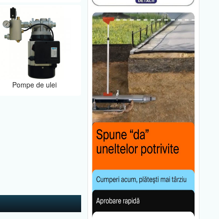
Pompe de ulei