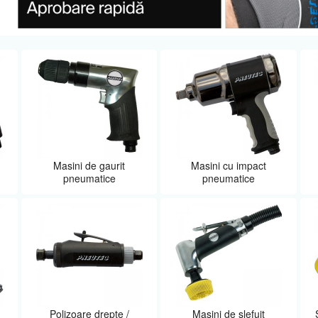
Masini de gaurit
Masini cu impact
pneumatice
pneumatice
Polizoare drepte /
Masini de slefuit