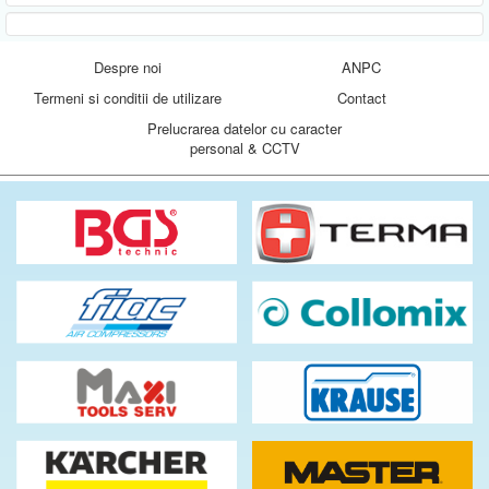
Despre noi
ANPC
Termeni si conditii de utilizare
Contact
Prelucrarea datelor cu caracter
personal & CCTV