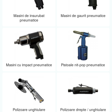
Masini de insurubat
Masini de gaurit pneumatice
pneumatice
Masini cu impact pneumatice
Pistoale nit-pop pneumatice
Polizoare unghiulare
Polizoare drepte / unghiulare