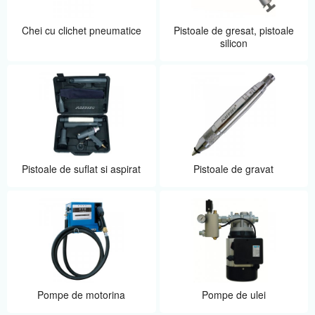
Chei cu clichet pneumatice
Pistoale de gresat, pistoale
silicon
Pistoale de suflat si aspirat
Pistoale de gravat
Pompe de motorina
Pompe de ulei